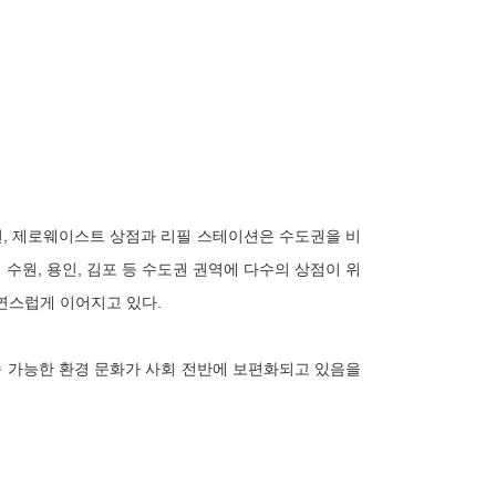
, 제로웨이스트 상점과 리필 스테이션은 수도권을 비
수원, 용인, 김포 등 수도권 권역에 다수의 상점이 위
연스럽게 이어지고 있다.
 가능한 환경 문화가 사회 전반에 보편화되고 있음을