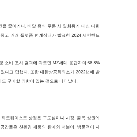
을 줄이거나, 배달 음식 주문 시 일회용기 대신 다회
 중고 거래 플랫폼 번개장터가 발표한 2024 세컨핸드
 소비 조사 결과에 따르면 MZ세대 응답자의 68.8%
 있다고 답했다. 또한 대한상공회의소가 2022년에 발
라도 구매할 의향이 있는 것으로 나타났다.
 제로웨이스트 상점은 구도심이나 시장, 골목 상권에
 공간들은 친환경 제품의 판매와 더불어, 방문객이 자