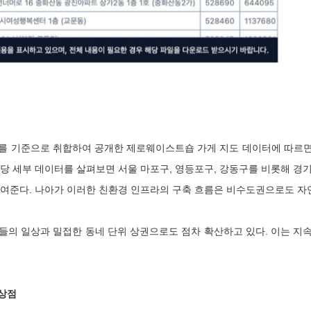
 기준으로 취합하여 공개한 제로웨이스트숍 가게 지도 데이터에 따르면
당 세부 데이터를 살펴보면 서울 마포구, 영등포구, 강동구를 비롯해 경기 
보여준다. 나아가 이러한 친환경 인프라의 구축 흐름은 비수도권으로도 자
의 일상과 밀접한 동네 단위 상권으로도 점차 확산하고 있다. 이는 지속
 상점