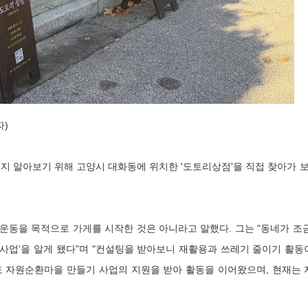
자)
 알아보기 위해 고양시 대화동에 위치한 '도토리상점'을 직접 찾아가 보
동을 목적으로 가게를 시작한 것은 아니라고 말했다. 그는 "동네가 조
사업'을 알게 됐다"며 "컨설팅을 받아보니 재활용과 쓰레기 줄이기 활동
경기도 자원순환마을 만들기 사업의 지원을 받아 활동을 이어왔으며, 현재