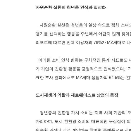
자원순환 실천의 청년층 인식과 일상화
자원순환 실천은 청년층의 일상 속으로 점차 스며드는
용기를 선택하는 행동을 주변에서 어렵지 않게 찾아볼 
리포트에 따르면 전체 이용자의 78%가 MZ세대로 
이러한 소비 인식 변화는 구체적인 통계 지표로도 나타
가 기업의 친환경 활동을 긍정적으로 인식했으며, 71
표한 조사 결과에서도 MZ세대 응답자의 64.5%는 
도시재생의 역할과 제로웨이스트 상점의 등장
청년층의 친환경 가치 소비는 지역 사회 기반의 오
자리하며, 도시 친환경 소비의 대표적인 구심점이 되
원순환 과정에 직접 개입하는 참여형 플랫폼으로 진