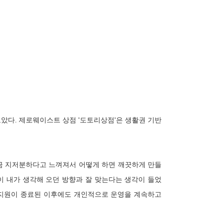
았다. 제로웨이스트 상점 '도토리상점'은 생활권 기반
금 지저분하다고 느껴져서 어떻게 하면 깨끗하게 만들
이 내가 생각해 오던 방향과 잘 맞는다는 생각이 들었
는 지원이 종료된 이후에도 개인적으로 운영을 계속하고