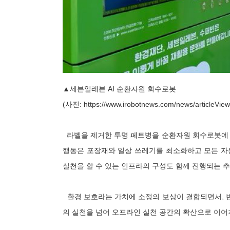
▲세븐일레븐 AI 순환자원 회수로봇
(사진:
https://www.irobotnews.com/news/articleVie
라벨을 제거한 투명 페트병을 순환자원 회수로봇에 투
행동은 포장재와 일상 쓰레기를 최소화하고 모든 자원
실천을 할 수 있는 인프라의 구성도 함께 진행되는 추
환경 보호라는 가치에 소정의 보상이 결합되면서, 
의 실천을 넘어 오프라인 실천 공간의 확산으로 이어