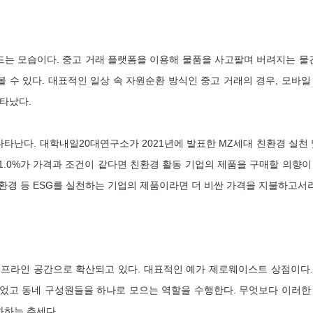
 모습이다. 중고 거래 플랫폼을 이용해 물품을 사고팔며 버려지는 물건
수 있다. 대표적인 일상 속 자원순환 방식인 중고 거래의 경우, 모바일
나타났다.
난다. 대학내일20대연구소가 2021년에 발표한 MZ세대 친환경 실천 및
.0%가 가격과 조건이 같다면 친환경 활동 기업의 제품을 구매할 의향이
친환경 등 ESG를 실천하는 기업의 제품이라면 더 비싼 가격을 지불하고서
프라인 공간으로 확산되고 있다. 대표적인 예가 제로웨이스트 상점이다.
었고 동네 구성원들을 하나로 모으는 역할을 수행한다. 무엇보다 이러한
화하는 추세다.