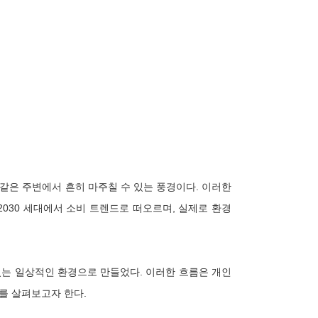
같은 주변에서 흔히 마주칠 수 있는 풍경이다. 이러한
030 세대에서 소비 트렌드로 떠오르며, 실제로 환경
는 일상적인 환경으로 만들었다. 이러한 흐름은 개인
를 살펴보고자 한다.