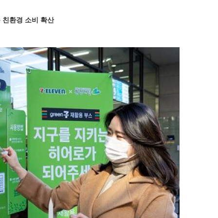
 친환경 소비 확산