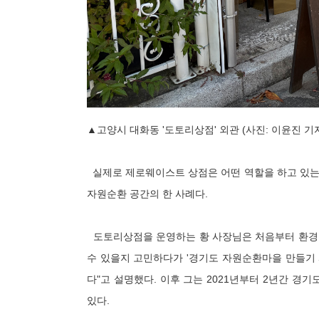
▲고양시 대화동 '도토리상점' 외관 (사진: 이윤진 기
실제로 제로웨이스트 상점은 어떤 역할을 하고 있는지
자원순환 공간의 한 사례다.
도토리상점을 운영하는 황 사장님은 처음부터 환경운
수 있을지 고민하다가 '경기도 자원순환마을 만들기 
다"고 설명했다. 이후 그는 2021년부터 2년간 
있다.