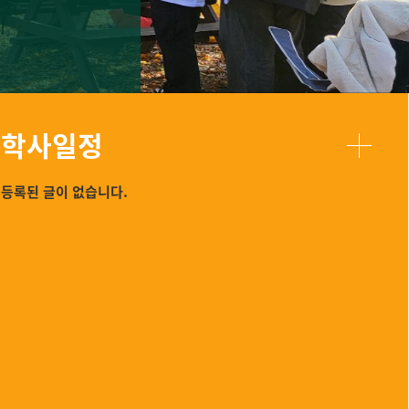
학사일정
등록된 글이 없습니다.