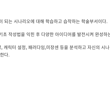
이 되는 시나리오에 대해 학습하고 습작하는 학술부서이다.
기초 작성법을 익힌 후 다양한 아이디어를 발전시켜 완성하는
성, 캐릭터 설정, 패러다임,미장센 등을 분석하고 자신의 
한다.