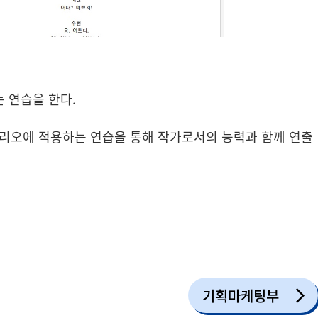
 연습을 한다.
시나리오에 적용하는 연습을 통해 작가로서의 능력과 함께 연출
기획마케팅부