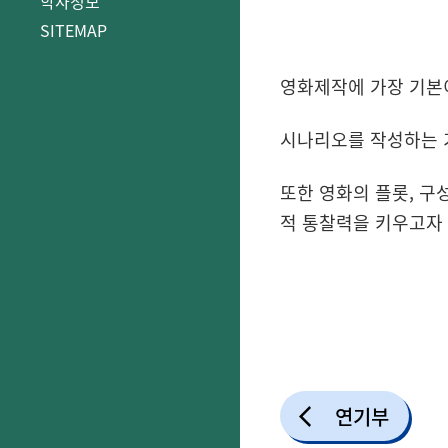
학사정보
SITEMAP
영화제작에 가장 기본
시나리오를 작성하는 
또한 영화의 플롯, 구
적 통찰력을 키우고자 
연기부