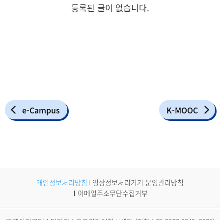
등록된 글이 없습니다.
e-Campus
K-MOOC
개인정보처리방침
영상정보처리기기 운영관리방침
이메일주소무단수집거부