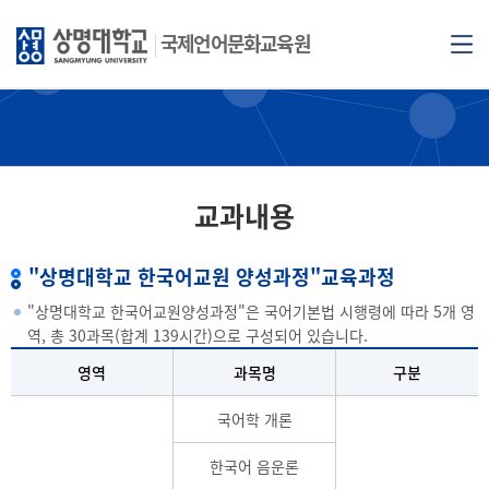
국제언어문화교육원
교과내용
"상명대학교 한국어교원 양성과정"교육과정
"상명대학교 한국어교원양성과정"은 국어기본법 시행령에 따라 5개 영
역, 총 30과목(합계 139시간)으로 구성되어 있습니다.
영역
과목명
구분
국어학 개론
한국어 음운론