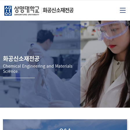
화공신소재전공
화공신소재전공
Chemical Engineering and Materials
Science