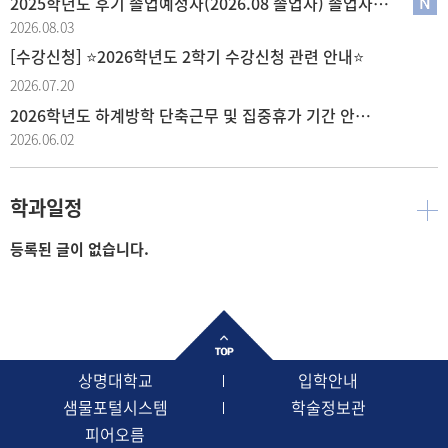
2025학년도 후기 졸업예정자(2026.08 졸업자) 졸업사정 결과 및 학위취득유예·재수 신청 안내
2026.08.03
[수강신청] ⭐2026학년도 2학기 수강신청 관련 안내⭐
2026.07.20
2026학년도 하계방학 단축근무 및 집중휴가 기간 안내 (2026.06.29.~8.21.)
2026.06.02
학과일정
등록된 글이 없습니다.
상명대학교
입학안내
샘물포털시스템
학술정보관
피어오름