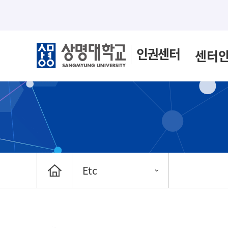
인권센터
센터
Etc