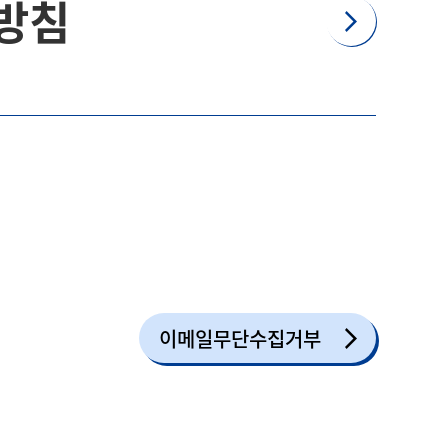
방침
이메일무단수집거부