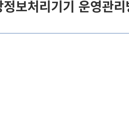
상정보처리기기 운영관리