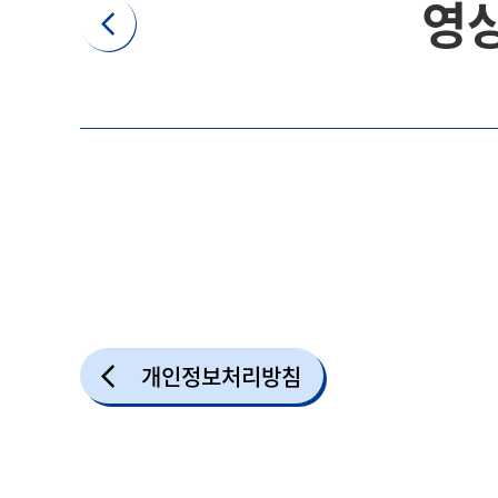
영
개인정보처리방침