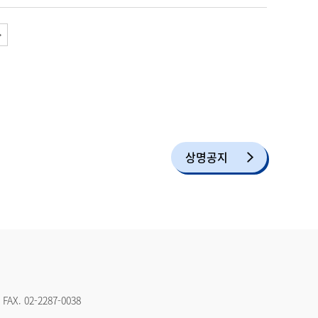
상명공지
FAX.
02-2287-0038