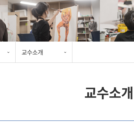
교수소개
교수소개