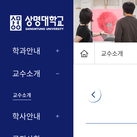
학과안내
교수소개
교수소개
교수소개
학사안내