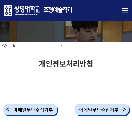
조형예술학과
Etc
개인정보처리방침
이메일무단수집거부
이메일무단수집거부