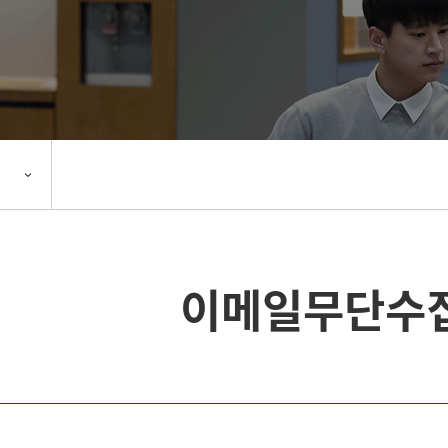
이메일무단수