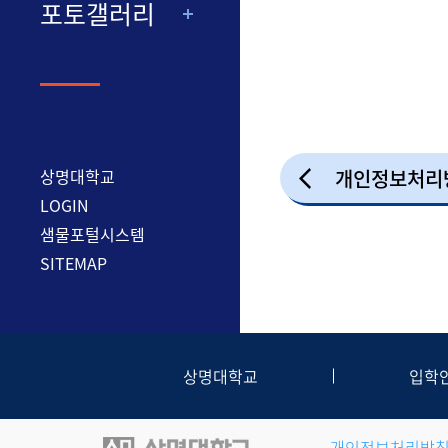
포토갤러리
상명대학교
개인정보처리
LOGIN
샘물포털시스템
SITEMAP
상명대학교
입학
개인정보처리방