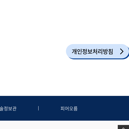
개인정보처리방침
술정보관
피어오름