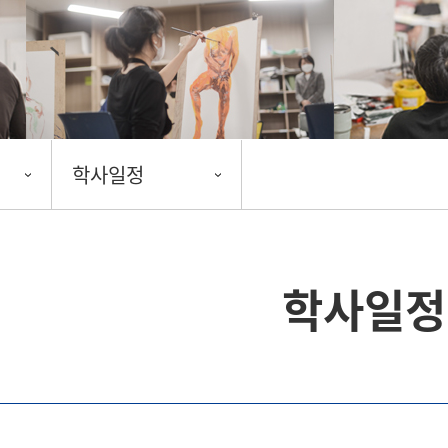
학사일정
학사일정