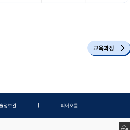
교육과정
술정보관
피어오름