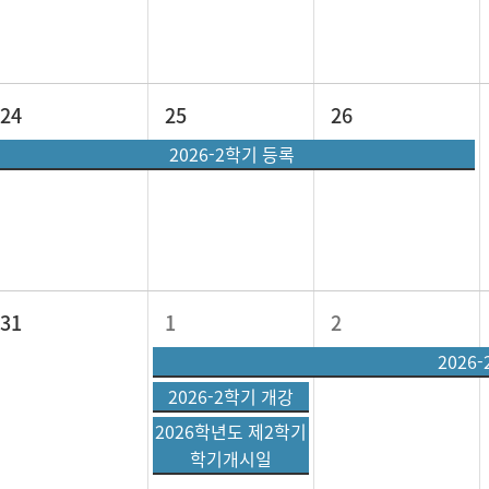
24
25
26
2026-2학기 등록
31
1
2
2026
2026-2학기 개강
2026학년도 제2학기
학기개시일