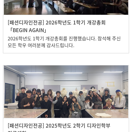
[패션디자인전공] 2026학년도 1학기 개강총회
「BEGIN AGAIN」
2026학년도 1학기 개강총회를 진행했습니다. 참석해 주신
모든 학우 여러분께 감사드립니다.
[패션디자인전공] 2025학년도 2학기 디자인학부