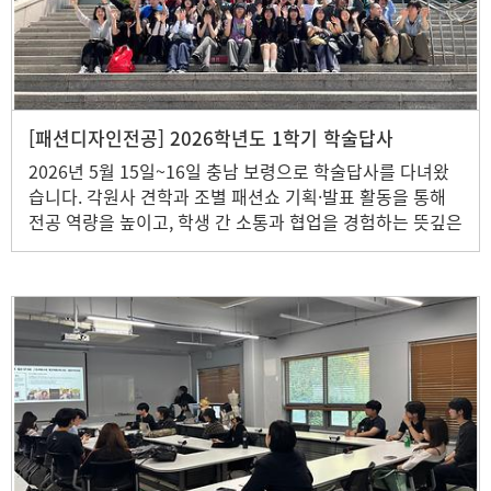
[패션디자인전공] 2026학년도 1학기 학술답사
2026년 5월 15일~16일 충남 보령으로 학술답사를 다녀왔
습니다. 각원사 견학과 조별 패션쇼 기획·발표 활동을 통해
전공 역량을 높이고, 학생 간 소통과 협업을 경험하는 뜻깊은
시간을 가졌습니다. 또한 다양한 교류 활동을 통해 학과 구성
원 간 친밀감을 높이고 소속감을 증진하는 계기가 되었습니
다.