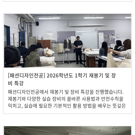
루엣 구성, 주름 표현 등 패션디자인의 기초 과정을 직접 경
험했습니다. 실습 결과물 완성 및 피드백 과정을 통해 전공에
대한 이해를 높이는 뜻깊은 시간을 가졌습니다.
[패션디자인전공] 2026학년도 1학기 재봉기 및 장
비 특강
패션디자인전공에서 재봉기 및 장비 특강을 진행했습니다.
재봉기와 다양한 실습 장비의 올바른 사용법과 안전수칙을
익히고, 실습에 필요한 기본적인 활용 방법을 배우는 뜻깊은
시간을 가졌습니다.