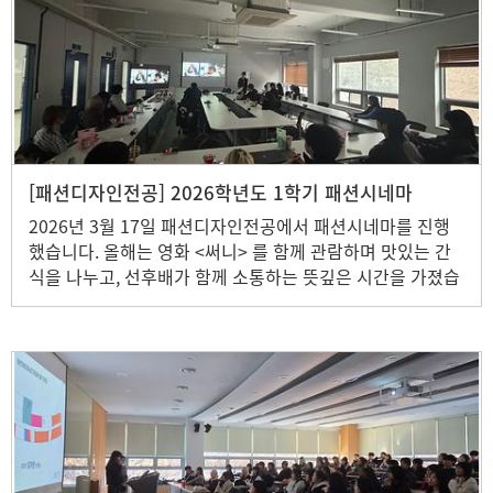
[패션디자인전공] 2026학년도 1학기 패션시네마
2026년 3월 17일 패션디자인전공에서 패션시네마를 진행
했습니다. 올해는 영화 <써니> 를 함께 관람하며 맛있는 간
식을 나누고, 선후배가 함께 소통하는 뜻깊은 시간을 가졌습
니다. 함께해 주신 모든 학우 여러분께 감사드립니다.