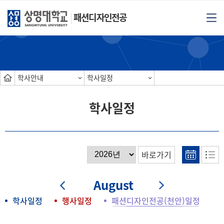
패션디자인전공
학사안내
학사일정
학사일정
바로가기
August
학사일정
행사일정
패션디자인전공(천안)일정