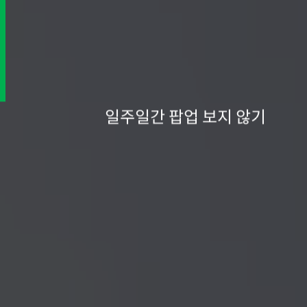
일주일간 팝업 보지 않기