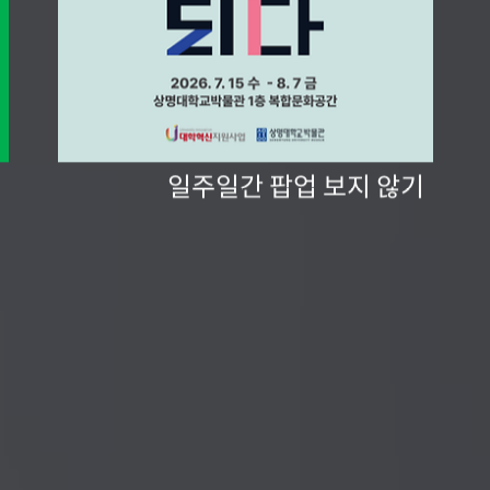
일주일간 팝업 보지 않기