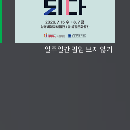
일주일간 팝업 보지 않기