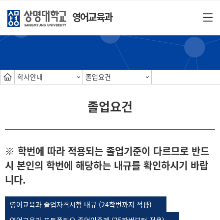
영어교육과
학사안내
졸업요건
졸업요건
※ 학번에 따라 적용되는 졸업기준이 다르므로 반드
시 본인의 학번에 해당하는 내규를 확인하시기 바랍
니다.
영어교육과 졸업자격시험 내규 (24학번까지 적용)
영어교육과 포트폴리오 졸업인증제 (25학번부터 적용)