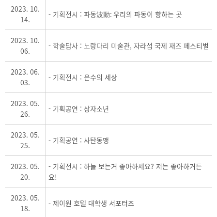
2023. 10.
- 기획전시 : 파동波動: 우리의 파동이 향하는 곳
14.
2023. 10.
- 학술답사 : 노랑다리 미술관, 자라섬 국제 재즈 페스티벌
06.
2023. 06.
- 기획전시 : 은수의 세상
03.
2023. 05.
- 기획공연 : 상자소년
26.
2023. 05.
- 기획공연 : 사탄동맹
25.
2023. 05.
- 기획전시 : 하늘 보는거 좋아하세요? 저는 좋아하거든
20.
요!
2023. 05.
- 제이원 호텔 대학생 서포터즈
18.