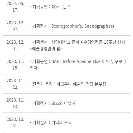
2024. 05.
- 기획공연 : 마주보는 집
17.
2023. 12.
- 기획전시 : Scenographer’s, Snenographers
07.
2023. 12.
- 기획행사 : 상명대학교 문화예술경영전공 15주년 행사
01.
<예술경영인의 밤>
2023. 11.
- 기획공연 : BAE ; Before Anyone Else 어느 누구보다
25.
먼저
2023. 11.
- 전문가 특강 : 서고우니 예술의 전당 본부장
22.
2023. 11.
- 기획전시 : 오즈의 마법사
13.
2023. 10.
- 기획전시 : 기억의 조각
31.