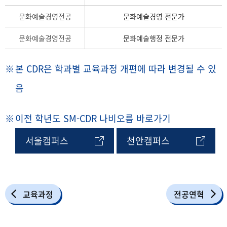
문화예술경영전공
문화예술경영 전문가
문화예술경영전공
문화예술행정 전문가
본 CDR은 학과별 교육과정 개편에 따라 변경될 수 있
음
이전 학년도 SM-CDR 나비오름 바로가기
서울캠퍼스
천안캠퍼스
교육과정
전공연혁