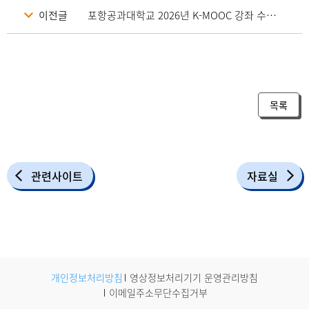
이전글
포항공과대학교 2026년 K-MOOC 강좌 수강 안내
목록
관련사이트
자료실
개인정보처리방침
영상정보처리기기 운영관리방침
이메일주소무단수집거부