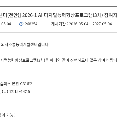
(천안)] 2026-1 AI 디지털능력향상프로그램(3차) 참여
-05-04
268254
게시기간 : 2026-05-04 ~ 2027-05-04
교 의사소통능력개발센터입니다.
I 디지털능력향상프로그램(3차)을 아래와 같이 진행하오니 많은 참여 바랍니
캠퍼스 본관 C316호
(목) 12:15~14:15
참여 가능!