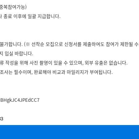
(중복참여가능)
사 종료 이후에 일괄 지급합니다.
 불가합니다. (※ 선착순 모집으로 신청서를 제출하여도 참여가 제한될 수
까지 입실 바랍니다.
서류 작성을 위해 사진 촬영이 있을 수 있으며, 외부 유출은 없습니다.
 조사는 필수이며, 완료해야 비교과 마일리지가 부여됩니다.
g1dBHgkJC4JPEdCC7
83