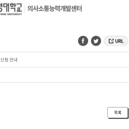
 신청 안내
목록