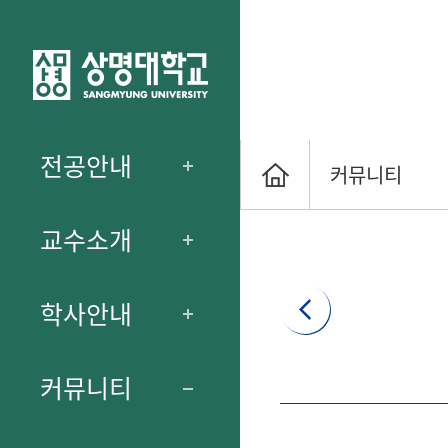
전공안내
커뮤니티
교수소개
학사안내
커뮤니티