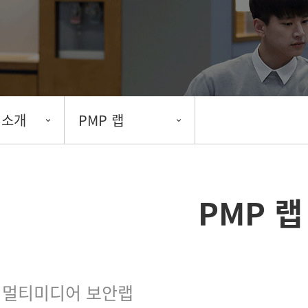
 소개
PMP 랩
PMP 랩
멀티미디어 보안랩