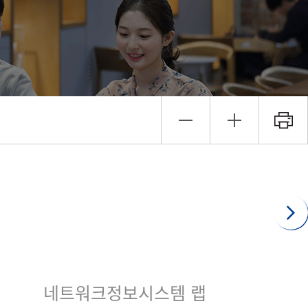
네트워크정보시스템 랩