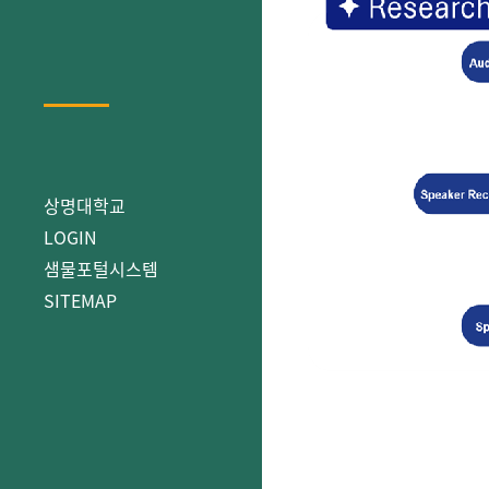
상명대학교
LOGIN
샘물포털시스템
SITEMAP