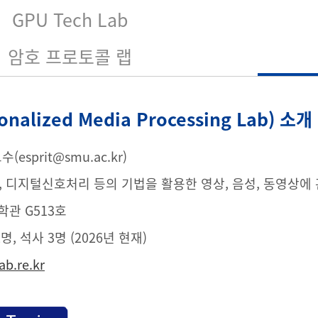
GPU Tech Lab
암호 프로토콜 랩
nalized Media Processing Lab) 소개
esprit@smu.ac.kr)
, 디지털신호처리 등의 기법을 활용한 영상, 음성, 동영상에
학관 G513호
명, 석사 3명 (2026년 현재)
ab.re.kr