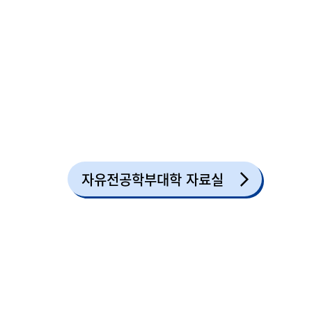
자유전공학부대학 자료실