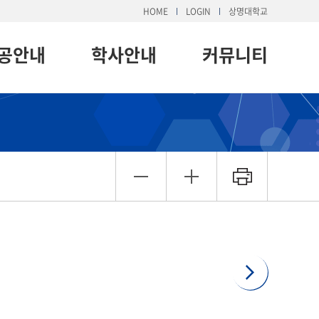
HOME
LOGIN
상명대학교
공안내
학사안내
커뮤니티