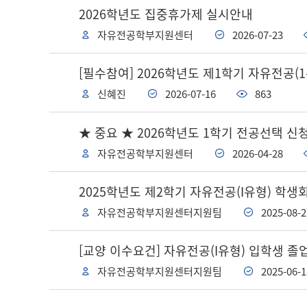
2026학년도 집중휴가제 실시안내
자유전공학부지원센터
2026-07-23
[필수참여] 2026학년도 제1학기 자유전공(
신혜진
2026-07-16
863
★ 중요 ★ 2026학년도 1학기 전공선택 신
자유전공학부지원센터
2026-04-28
2025학년도 제2학기 자유전공(I유형) 학생회 부
자유전공학부지원센터지원팀
2025-08-2
[교양 이수요건] 자유전공(I유형) 입학생 
자유전공학부지원센터지원팀
2025-06-1