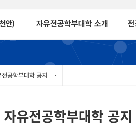
천안)
자유전공학부대학 소개
전
유전공학부대학 공지
자유전공학부대학 공지