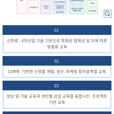
01
신한류 · 4차산업 기술 기반으로 특화된 정체성 및 이에 따른
맞춤화 교육
02
CDR에 기반한 신명품 개발, 생산, 마케팅 창의융복합 교육
03
정보 및 기술 교육과 개인별 감성 교육을 융합시킨 프로젝트
기반 교육