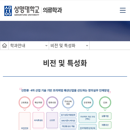
의류학과
학과안내
비전 및 특성화
비전 및 특성화