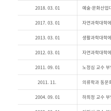
2018. 03. 01
예술·문화산업
2017. 03. 01
자연과학대학에
2013. 03. 01
생활과학대학에
2012. 03. 01
자연과학대학에
2011. 09. 01
노정심 교수 부
2011. 11.
의류학과 동문
2004. 09. 01
하희정 교수 부