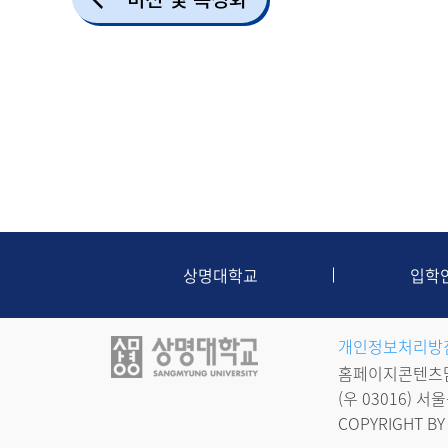
상명대학교
입학
개인정보처리방
홈페이지콘텐츠담당
(우 03016)
COPYRIGHT BY