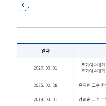
일자
- 문화예술대학
2026. 03. 01
- 문화예술대학
2025. 02. 28
유지헌 교수 퇴
2019. 03. 01
양희순 교수 부