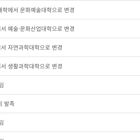
대학에서 문화예술대학으로 변경
서 예술·문화산업대학으로 변경
서 자연과학대학으로 변경
서 생활과학대학으로 변경
임
회 발족
임