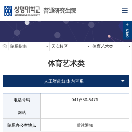
普通研究生院
院系指南
天安校区
体育艺术类
体育艺术类
人工智能媒体内容系
电话号码
041)550-5476
网站
院系办公室地点
后续通知