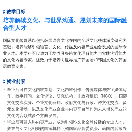
教学目标
培养解读文化、与世界沟通、规划未来的国际融
合型人才
国际文化传媒系以包括韩国语言文化在内的全球文化整体深度研究为
基础，培养能够引领语言、文化、传媒及内容产业融合发展的国际专
业人才。本学科不仅致力于培养具备跨文化理解能力与实践沟通能力
的文化内容专家，还致力于培养向世界推广韩国语和韩国文化的韩国
语教育专家 。
就业前景
毕业后可在文化内容策划、文化内容创作、传统媒体与数字媒体写
作、故事顾问、文化评论、研究机构、非政府组织（NGO）、国际
文化交流实务、企业文化营销、政府文化与行政、跨文化交流、多
元文化活动，以及文化产业企业与内容平台等作为未来增长产业的
文化内容领域多个方向发展。
毕业后可进入K-内容产业，成为引领K-文化全球传播的专业人才，
并在与K-文化相关的国家机构（如国家品牌委员会、韩国内容振兴