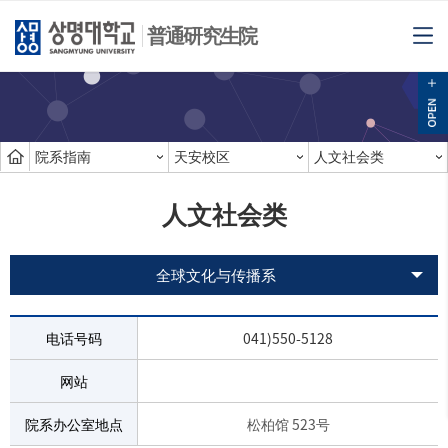
普通研究生院
院系指南
天安校区
人文社会类
人文社会类
全球文化与传播系
电话号码
041)550-5128
网站
院系办公室地点
松柏馆 523号