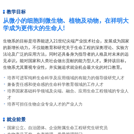
教学目标
从微小的细胞到微生物、植物及动物，在祥明大
学成为更伟大的生命人!
生物系的目标是培养能进入21世纪尖端产业技术社会，发展成为国家
的新增长动力，不仅能教育和研究关于生命工程的深奥理论、实验方
法论及广泛的应用方法，同时还具备身为指导者的人格及对未来的远
见卓识，能对国家和人类社会做出贡献的能力型人才。秉持该目标，
生物系尤其重视专业性，并实施追求就业机会最大化的对口教育。
培养可进军纯粹生命科学及应用领域的有能力的领导级研究人才
兼备责任感和使命感的生命科学教育领域的工作人才
培养国家基础科学领域及尖端、融合、应用生命工程领域的专业人
才
培养可担任生物企业专业人才的产业人力
就业前景
国家公立、自治团体、企业附属生命工程研究生研究员
生物产品开发、生产管理、质量管理部门