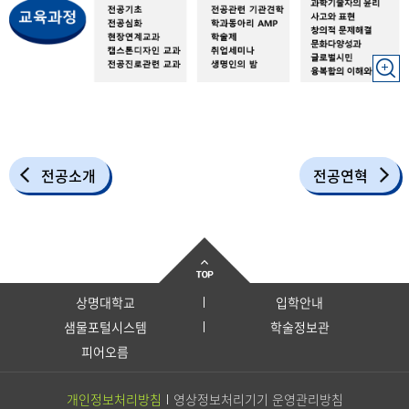
전공소개
전공연혁
상명대학교
입학안내
샘물포털시스템
학술정보관
피어오름
개인정보처리방침
영상정보처리기기 운영관리방침