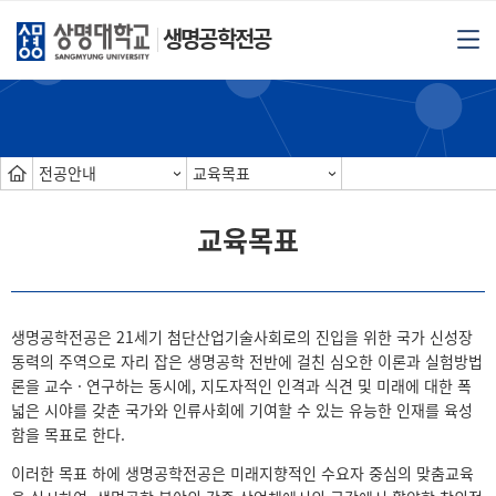
생명공학전공
전공안내
교육목표
교육목표
생명공학전공은 21세기 첨단산업기술사회로의 진입을 위한 국가 신성장
동력의 주역으로 자리 잡은 생명공학 전반에 걸친 심오한 이론과 실험방법
론을 교수 · 연구하는 동시에, 지도자적인 인격과 식견 및 미래에 대한 폭
넓은 시야를 갖춘 국가와 인류사회에 기여할 수 있는 유능한 인재를 육성
함을 목표로 한다.
이러한 목표 하에 생명공학전공은 미래지향적인 수요자 중심의 맞춤교육