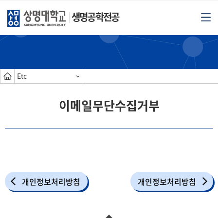
생명공학전공
Etc
이메일무단수집거부
개인정보처리방침
개인정보처리방침