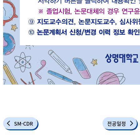
SM-CDR
전공일정