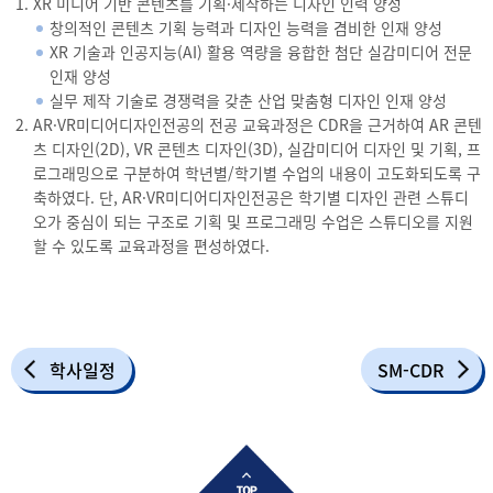
XR 미디어 기반 콘텐츠를 기획·제작하는 디자인 인력 양성
창의적인 콘텐츠 기획 능력과 디자인 능력을 겸비한 인재 양성
XR 기술과 인공지능(AI) 활용 역량을 융합한 첨단 실감미디어 전문
인재 양성
실무 제작 기술로 경쟁력을 갖춘 산업 맞춤형 디자인 인재 양성
AR·VR미디어디자인전공의 전공 교육과정은 CDR을 근거하여 AR 콘텐
츠 디자인(2D), VR 콘텐츠 디자인(3D), 실감미디어 디자인 및 기획, 프
로그래밍으로 구분하여 학년별/학기별 수업의 내용이 고도화되도록 구
축하였다. 단, AR·VR미디어디자인전공은 학기별 디자인 관련 스튜디
오가 중심이 되는 구조로 기획 및 프로그래밍 수업은 스튜디오를 지원
할 수 있도록 교육과정을 편성하였다.
학사일정
SM-CDR