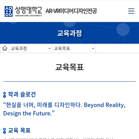
AR·VR미디어디자인전공
교육과정
교육과정
교육목표
교육목표
학과 슬로건
“현실을 너머, 미래를 디자인하다. Beyond Reality,
Design the Future.”
교육 목표