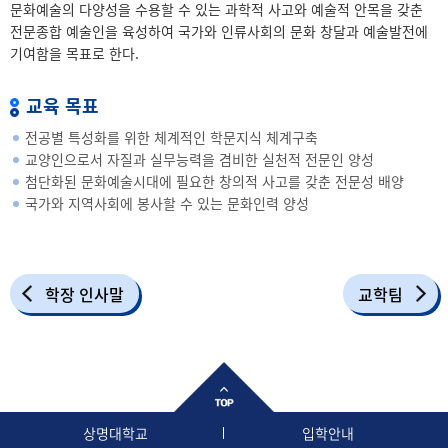
문화예술의 다양성을 수용할 수 있는 과학적 사고와 예술적 안목을 갖춘
전문종합 예술인을 육성하여 국가와 인류사회의 문화 창달과 예술발전에
기여함을 목표로 한다.
교육 목표
전공별 특성화를 위한 체계적인 학문지식 체계구축
교양인으로서 자질과 실무능력을 겸비한 실천적 전문인 양성
첨단화된 문화예술시대에 필요한 창의적 사고를 갖춘 전문성 배양
국가와 지역사회에 봉사할 수 있는 문화인력 양성
학장 인사말
교학팀
상명대학교
입학안내