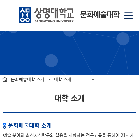
문화예술대학
문화예술대학 소개
대학 소개
대학 소개
문화예술대학 소개
예술 분야의 최신지식탐구와 실용을 지향하는 전문교육을 통하여 21세기