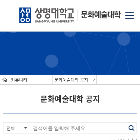
문화예술대학
커뮤니티
문화예술대학 공지
문화예술대학 공지
색
전체
어