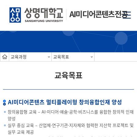
AI미디어콘텐츠전공
교육과정
교육목표
교육목표
AI미디어콘텐츠 멀티플레이형 창의융합인재 양성
창의융합형 교육 – AI·미디어·예술·공학·비즈니스를 융합한 창의적 인재
양성
실무 중심 교육 – 산업체·연구기관·지자체와 협력한 지산학 프로젝트 및
실무 교육 제공