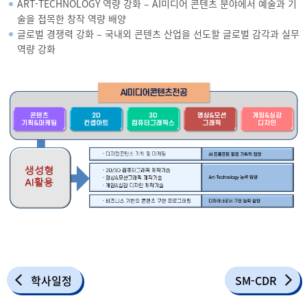
ART-TECHNOLOGY 역량 강화 – AI미디어 콘텐츠 분야에서 예술과 기
술을 접목한 창작 역량 배양
글로벌 경쟁력 강화 – 국내외 콘텐츠 산업을 선도할 글로벌 감각과 실무
역량 강화
학사일정
SM-CDR